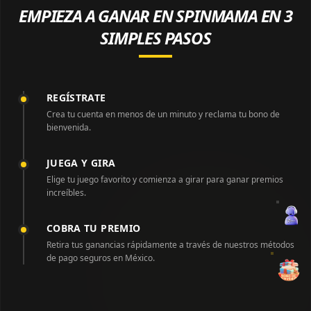
EMPIEZA A GANAR EN SPINMAMA EN 3
SIMPLES PASOS
REGÍSTRATE
Crea tu cuenta en menos de un minuto y reclama tu bono de
bienvenida.
JUEGA Y GIRA
Elige tu juego favorito y comienza a girar para ganar premios
increíbles.
COBRA TU PREMIO
Retira tus ganancias rápidamente a través de nuestros métodos
de pago seguros en México.