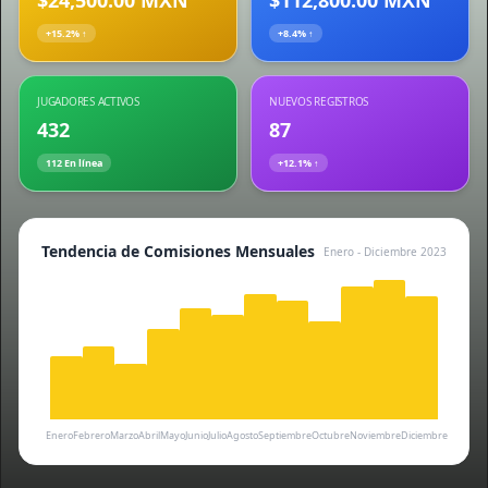
$24,500.00 MXN
$112,800.00 MXN
+15.2% ↑
+8.4% ↑
JUGADORES ACTIVOS
NUEVOS REGISTROS
432
87
112 En línea
+12.1% ↑
Tendencia de Comisiones Mensuales
Enero - Diciembre 2023
Enero
Febrero
Marzo
Abril
Mayo
Junio
Julio
Agosto
Septiembre
Octubre
Noviembre
Diciembre