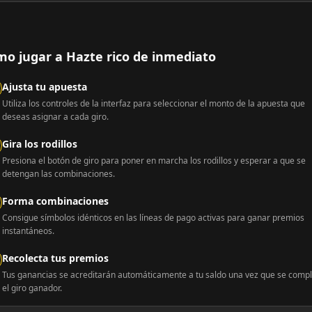
o jugar a Hazte rico de inmediato
Ajusta tu apuesta
Utiliza los controles de la interfaz para seleccionar el monto de la apuesta que
deseas asignar a cada giro.
Gira los rodillos
Presiona el botón de giro para poner en marcha los rodillos y esperar a que se
detengan las combinaciones.
Forma combinaciones
Consigue símbolos idénticos en las líneas de pago activas para ganar premios
instantáneos.
Recolecta tus premios
Tus ganancias se acreditarán automáticamente a tu saldo una vez que se comp
el giro ganador.