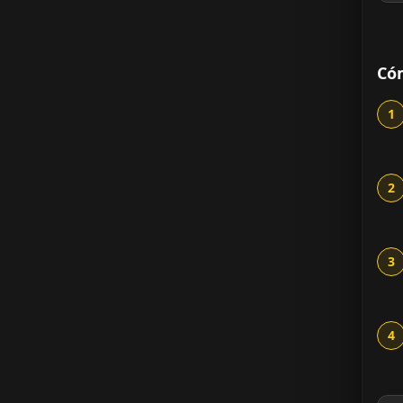
Cóm
1
2
3
4