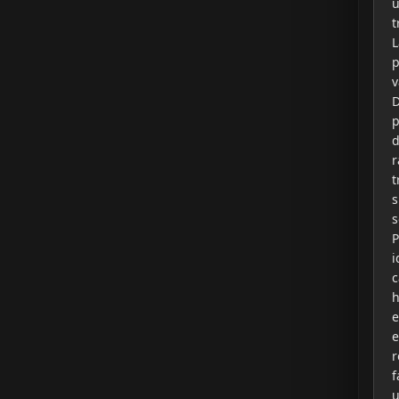
u
t
L
p
v
D
p
d
r
t
s
s
P
i
c
e
e
r
f
u