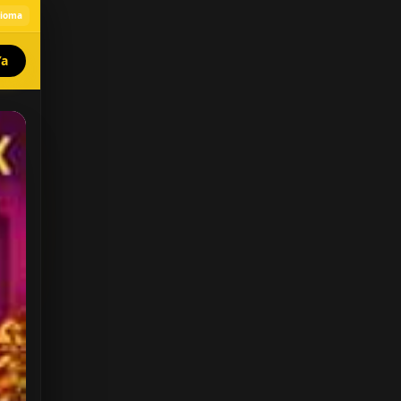
dioma
Ya