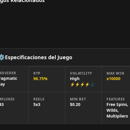
gos Relacionados
⚙️
Especificaciones del Juego
ROVIDER
RTP
VOLATILITY
MAX WIN
ragmatic
96.75%
High
x10000
lay
⚡⚡⚡⚡🌑
AYLINES
REELS
MIN BET
FEATURES
43
5x3
$0.20
Free Spins,
Wilds,
Multipliers